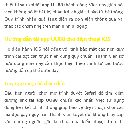
thiết bị sau khi
tải app UU88
thành công. Việc này giúp hội
viên không bỏ lỡ bất kỳ phần lợi ích giá trị nào từ hệ thống.
Quy trình nhận quà tặng diễn ra đơn giản thông qua vài
thao tác chạm nhẹ trên màn hình di động.
Hướng dẫn tải app UU88 cho điện thoại iOS
Hệ điều hành iOS nổi tiếng với tính bảo mật cao nên quy
trình cài đặt cần thực hiện đúng quy chuẩn. Thành viên sở
hữu dòng máy này cần thực hiện theo trình tự các bước
hướng dẫn cụ thể dưới đây.
Truy cập trang chủ chính thức
Đầu tiên người chơi mở trình duyệt Safari để tìm kiếm
đường link
tải app UU88
chuẩn xác nhất. Việc sử dụng
đúng liên kết chính thống giúp bảo vệ điện thoại khỏi các
mã độc gây nguy hại. Thành viên tuyệt đối không truy cập
vào những nguồn gốc lạ chưa qua kiểm duyệt trên thị