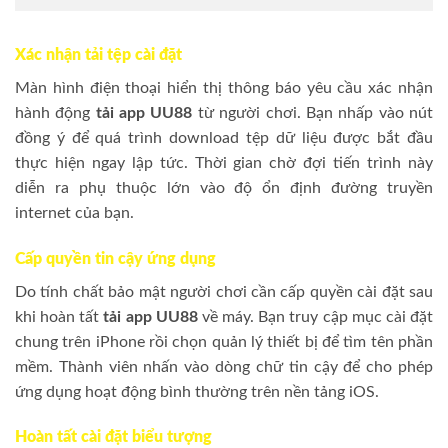
Xác nhận tải tệp cài đặt
Màn hình điện thoại hiển thị thông báo yêu cầu xác nhận
hành động
tải app UU88
từ người chơi. Bạn nhấp vào nút
đồng ý để quá trình download tệp dữ liệu được bắt đầu
thực hiện ngay lập tức. Thời gian chờ đợi tiến trình này
diễn ra phụ thuộc lớn vào độ ổn định đường truyền
internet của bạn.
Cấp quyền tin cậy ứng dụng
Do tính chất bảo mật người chơi cần cấp quyền cài đặt sau
khi hoàn tất
tải app UU88
về máy. Bạn truy cập mục cài đặt
chung trên iPhone rồi chọn quản lý thiết bị để tìm tên phần
mềm. Thành viên nhấn vào dòng chữ tin cậy để cho phép
ứng dụng hoạt động bình thường trên nền tảng iOS.
Hoàn tất cài đặt biểu tượng