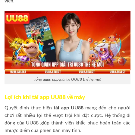
viên.
Tổng quan app giải trí UU88 thế hệ mới
Lợi ích khi tải app UU88 về máy
Quyết định thực hiện
tải app UU88
mang đến cho người
chơi rất nhiều lợi thế vượt trội khi đặt cược. Hệ thống di
động của UU88 giúp thành viên khắc phục hoàn toàn các
nhược điểm của phiên bản máy tính.