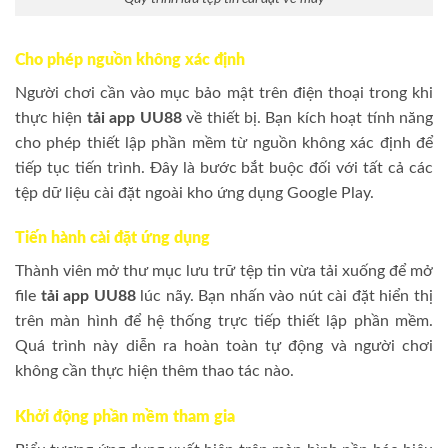
Cho phép nguồn không xác định
Người chơi cần vào mục bảo mật trên điện thoại trong khi
thực hiện
tải app UU88
về thiết bị. Bạn kích hoạt tính năng
cho phép thiết lập phần mềm từ nguồn không xác định để
tiếp tục tiến trình. Đây là bước bắt buộc đối với tất cả các
tệp dữ liệu cài đặt ngoài kho ứng dụng Google Play.
Tiến hành cài đặt ứng dụng
Thành viên mở thư mục lưu trữ tệp tin vừa tải xuống để mở
file
tải app UU88
lúc nãy. Bạn nhấn vào nút cài đặt hiển thị
trên màn hình để hệ thống trực tiếp thiết lập phần mềm.
Quá trình này diễn ra hoàn toàn tự động và người chơi
không cần thực hiện thêm thao tác nào.
Khởi động phần mềm tham gia