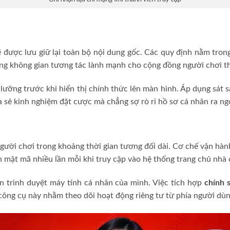
sẽ được lưu giữ lại toàn bộ nội dung gốc. Các quy định nằm tro
g không gian tương tác lành mạnh cho cộng đồng người chơi tham
lưỡng trước khi hiển thị chính thức lên màn hình. Áp dụng sát 
a sẻ kinh nghiệm đặt cược mà chẳng sợ rò rỉ hồ sơ cá nhân ra ng
 người chơi trong khoảng thời gian tương đối dài. Cơ chế vận hà
mật mã nhiều lần mỗi khi truy cập vào hệ thống trang chủ nhà 
ên trình duyệt máy tính cá nhân của mình. Việc tích hợp
chính 
ông cụ này nhằm theo dõi hoạt động riêng tư từ phía người dùn