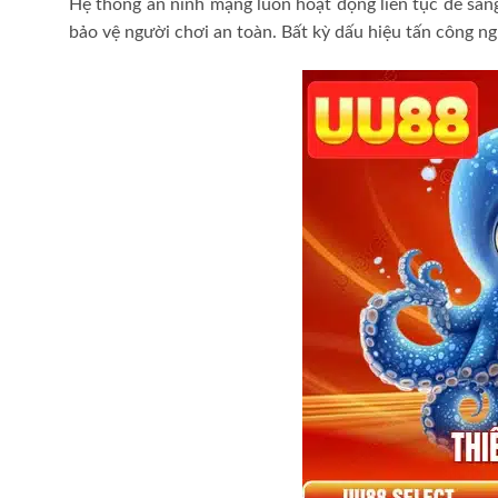
Hệ thống an ninh mạng luôn hoạt động liên tục để sàng
bảo vệ người chơi an toàn. Bất kỳ dấu hiệu tấn công ng