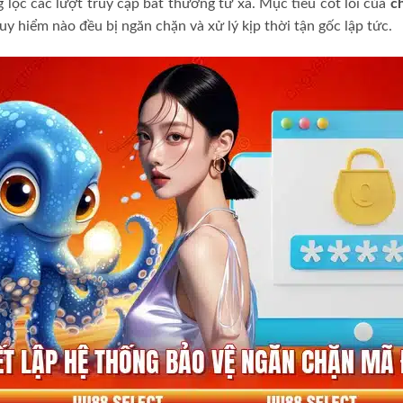
 lọc các lượt truy cập bất thường từ xa. Mục tiêu cốt lõi của
c
uy hiểm nào đều bị ngăn chặn và xử lý kịp thời tận gốc lập tức.