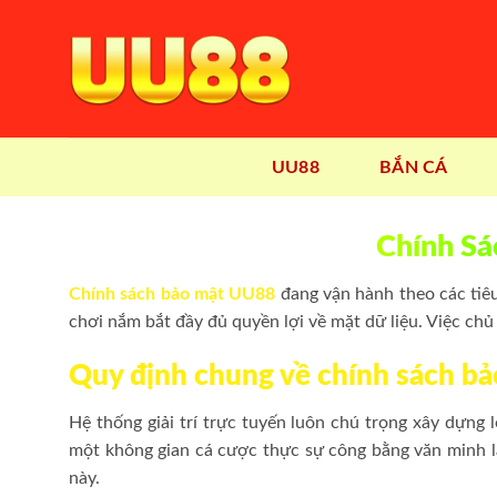
Bỏ
qua
nội
dung
UU88
BẮN CÁ
Chính Sá
Chính sách bảo mật UU88
đang vận hành theo các tiêu
chơi nắm bắt đầy đủ quyền lợi về mặt dữ liệu. Việc chủ 
Quy định chung về chính sách b
Hệ thống giải trí trực tuyến luôn chú trọng xây dựng 
một không gian cá cược thực sự công bằng văn minh 
này.