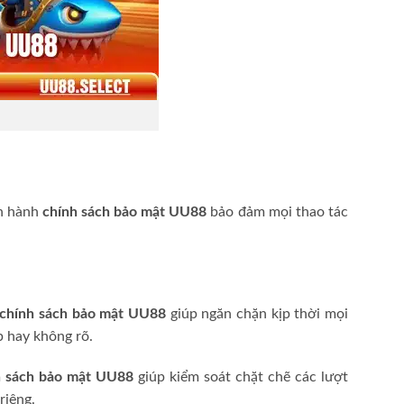
ận hành
chính sách bảo mật UU88
bảo đảm mọi thao tác
chính sách bảo mật UU88
giúp ngăn chặn kịp thời mọi
p hay không rõ.
h sách bảo mật UU88
giúp kiểm soát chặt chẽ các lượt
riêng.