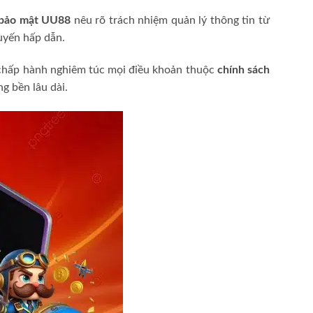
 bảo mật UU88
nêu rõ trách nhiệm quản lý thông tin từ
tuyến hấp dẫn.
vụ chấp hành nghiêm túc mọi điều khoản thuộc
chính sách
g bền lâu dài.