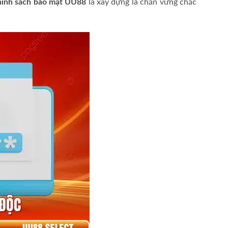
hính sách bảo mật UU88
là xây dựng lá chắn vững chắc